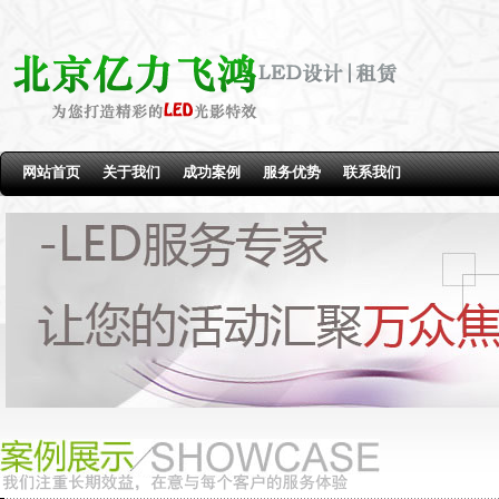
网站首页
关于我们
成功案例
服务优势
联系我们