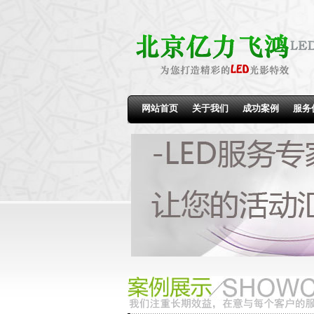
网站首页
关于我们
成功案例
服务