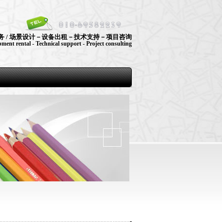
服务 / 场景设计－设备出租－技术支持－项目咨询
ment rental - Technical support - Project consulting